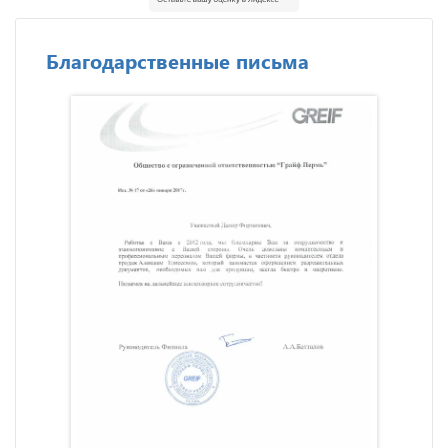
Благодарственные письма