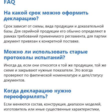
FAQ
На какой срок можно оформить
декларацию?
Срок зависит от схемы, вида продукции и доказательной
базы. Для серийной продукции его обычно определяют в
рамках требований применимого регламента, для партии
документ привязан к конкретной поставке.
Можно ли использовать старые
протоколы испытаний?
Иногда да, если они относятся к той же продукции, той же
схеме и закрывают нужные показатели. Это всегда
проверяют по фактической номенклатуре и дате/статусу
документов.
Когда декларацию нужно
переоформлять?
Если меняются состав, конструкция, диапазон моделей,
изготовитель или иные существенные характеристики,