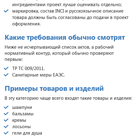
ингредиентами проект лучше оценивать отдельно;
маркировка, состав INCI и русскоязычное описание
товара должны быть согласованы до подачи в проект
оформления.
Какие требования обычно смотрят
Ниже не исчерпывающий список актов, а рабочий
нормативный контур, который обычно проверяют
первым:
ТР ТС 009/2011.
Санитарные меры ЕАЭС.
Примеры товаров и изделий
В эту категорию чаще всего входят такие товары и изделия:
шампуни
бальзамы
кремы
лосьоны
гели для душа