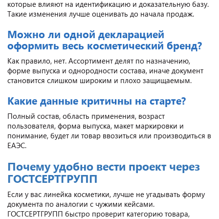
которые влияют на идентификацию и доказательную базу.
Такие изменения лучше оценивать до начала продаж.
Можно ли одной декларацией
оформить весь косметический бренд?
Как правило, нет. Ассортимент делят по назначению,
форме выпуска и однородности состава, иначе документ
становится слишком широким и плохо защищаемым.
Какие данные критичны на старте?
Полный состав, область применения, возраст
пользователя, форма выпуска, макет маркировки и
понимание, будет ли товар ввозиться или производиться в
ЕАЭС.
Почему удобно вести проект через
ГОСТСЕРТГРУПП
Если у вас линейка косметики, лучше не угадывать форму
документа по аналогии с чужими кейсами.
ГОСТСЕРТГРУПП быстро проверит категорию товара,