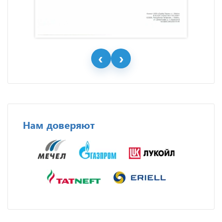
Нам доверяют