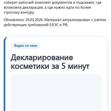
соберет рабочий комплект документов и подскажет, где
возможна декларация, а где нужно идти по более
строгому контуру.
Обновлено: 29.03.2026. Материал актуализирован с учетом
действующих требований ЕАЭС и РФ.
Видео по теме
Декларирование
косметики за 5 минут