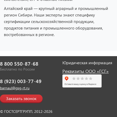
Алтайский край — крупный аграрный и промышленный
регион Сибири. Наши эксперты знают специфику
сертификации сельскохозяйственной продукции,
продуктов питания и промышленного оборудования,
востребованных в регионе.
Юридическая информация
8 800 550-87-68
Бесплатно по России
Реквизиты ООО «ГСГ»
8 (923) 003-77-49
barnaul@gsg-rt.ru
Заказать звонок
© ГОСТСЕРТГРУПП, 2012-2026