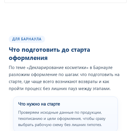
ДЛЯ БАРНАУЛА
Что подготовить до старта
оформления
По теме «Декларирование косметики» в Барнауле
разложим оформление по шагам: что подготовить на
старте, где чаще всего возникают возвраты и как
пройти процесс без лишних пауз между этапами.
Что нужно на старте
Проверяем исходные данные по продукции,
техописанию и цели оформления, чтобы сразу
выбрать рабочую схему без лишних гипотез.