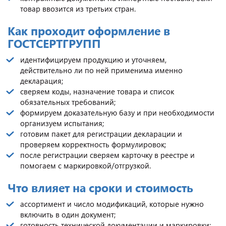
товар ввозится из третьих стран.
Как проходит оформление в
ГОСТСЕРТГРУПП
идентифицируем продукцию и уточняем,
действительно ли по ней применима именно
декларация;
сверяем коды, назначение товара и список
обязательных требований;
формируем доказательную базу и при необходимости
организуем испытания;
готовим пакет для регистрации декларации и
проверяем корректность формулировок;
после регистрации сверяем карточку в реестре и
помогаем с маркировкой/отгрузкой.
Что влияет на сроки и стоимость
ассортимент и число модификаций, которые нужно
включить в один документ;
готовность технической документации и маркировки;