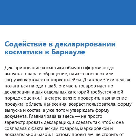
Содействие в декларировании
косметики в Барнауле
Декларирование косметики обычно оформляют до
выпуска товара в обращение, начала поставок или
загрузки карточек на маркетплейсы. Для косметики нельзя
полагаться на один шаблон: часть товаров идет по
декларации, а для отдельных категорий требуется иной
порядок оценки. На старте важно проверить назначение
продукта, область нанесения, возраст пользователя, форму
выпуска и состав, а уже потом утверждать форму
документа. Главная задача здесь — не просто
зарегистрировать декларацию, а сделать так, чтобы она
совпадала с фактическим товаром, маркировкой и
доказательной базой. Поэтому проект лучше строить от