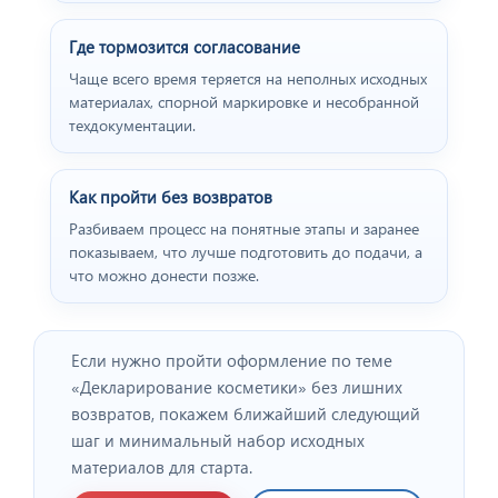
Где тормозится согласование
Чаще всего время теряется на неполных исходных
материалах, спорной маркировке и несобранной
техдокументации.
Как пройти без возвратов
Разбиваем процесс на понятные этапы и заранее
показываем, что лучше подготовить до подачи, а
что можно донести позже.
Если нужно пройти оформление по теме
«Декларирование косметики» без лишних
возвратов, покажем ближайший следующий
шаг и минимальный набор исходных
материалов для старта.