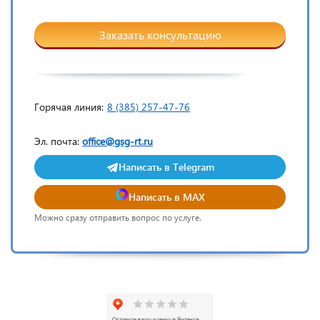
Заказать консультацию
Горячая линия:
8 (385) 257-47-76
Эл. почта:
office@gsg-rt.ru
Написать в Telegram
Написать в MAX
Можно сразу отправить вопрос по услуге.