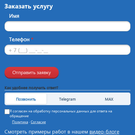
Заказать услугу
Имя
Телефон
*
Отправить заявку
Как удобнее получить ответ?
Позвонить
Telegram
MAX
Я согласен на обработку персональных данных для ответа на
обращение
Политика
·
Согласие
Смотреть примеры работ в нашем
видео-блоге