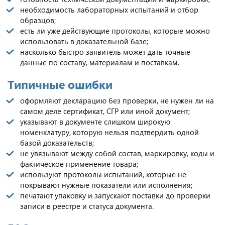
необходимость лабораторных испытаний и отбор
образцов;
есть ли уже действующие протоколы, которые можно
использовать в доказательной базе;
насколько быстро заявитель может дать точные
данные по составу, материалам и поставкам.
Типичные ошибки
оформляют декларацию без проверки, не нужен ли на
самом деле сертификат, СГР или иной документ;
указывают в документе слишком широкую
номенклатуру, которую нельзя подтвердить одной
базой доказательств;
не увязывают между собой состав, маркировку, коды и
фактическое применение товара;
используют протоколы испытаний, которые не
покрывают нужные показатели или исполнения;
печатают упаковку и запускают поставки до проверки
записи в реестре и статуса документа.