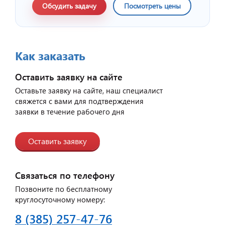
Обсудить задачу
Посмотреть цены
Как заказать
Оставить заявку на сайте
Оставьте заявку на сайте, наш специалист
свяжется с вами для подтверждения
заявки в течение рабочего дня
Оставить заявку
Связаться по телефону
Позвоните по бесплатному
круглосуточному номеру:
8 (385) 257-47-76