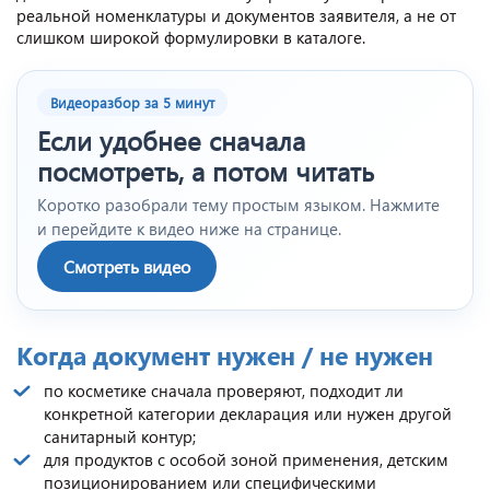
реальной номенклатуры и документов заявителя, а не от
слишком широкой формулировки в каталоге.
Видеоразбор за 5 минут
Если удобнее сначала
посмотреть, а потом читать
Коротко разобрали тему простым языком. Нажмите
и перейдите к видео ниже на странице.
Смотреть видео
Когда документ нужен / не нужен
по косметике сначала проверяют, подходит ли
конкретной категории декларация или нужен другой
санитарный контур;
для продуктов с особой зоной применения, детским
позиционированием или специфическими