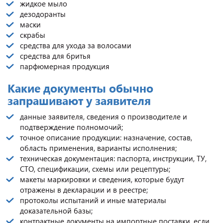
жидкое мыло
дезодоранты
маски
скрабы
средства для ухода за волосами
средства для бритья
парфюмерная продукция
Какие документы обычно
запрашивают у заявителя
данные заявителя, сведения о производителе и
подтверждение полномочий;
точное описание продукции: назначение, состав,
область применения, варианты исполнения;
техническая документация: паспорта, инструкции, ТУ,
СТО, спецификации, схемы или рецептуры;
макеты маркировки и сведения, которые будут
отражены в декларации и в реестре;
протоколы испытаний и иные материалы
доказательной базы;
контрактные документы на импортные поставки, если