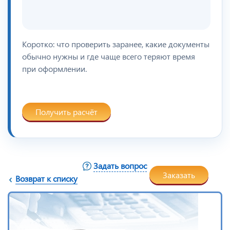
Коротко: что проверить заранее, какие документы
обычно нужны и где чаще всего теряют время
при оформлении.
Получить расчёт
Задать вопрос
Заказать
Возврат к списку