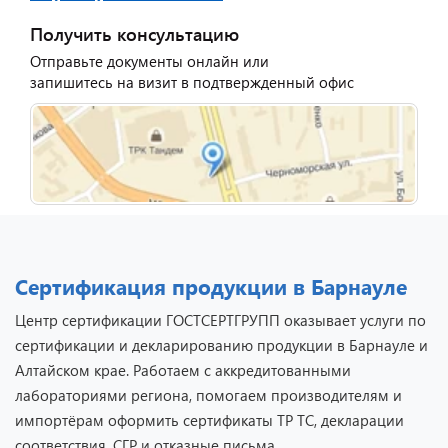
Получить консультацию
Отправьте документы онлайн или
запишитесь на визит в подтвержденный офис
Сертификация продукции в Барнауле
Центр сертификации ГОСТСЕРТГРУПП оказывает услуги по
сертификации и декларированию продукции в Барнауле и
Алтайском крае. Работаем с аккредитованными
лабораториями региона, помогаем производителям и
импортёрам оформить сертификаты ТР ТС, декларации
соответствия, СГР и отказные письма.