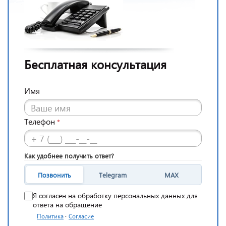
Бесплатная консультация
Имя
Телефон
*
Как удобнее получить ответ?
Позвонить
Telegram
MAX
Я согласен на обработку персональных данных для
ответа на обращение
·
Политика
Согласие