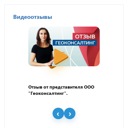
Видеоотзывы
Отзыв от представителя ООО
"Геоконсалтинг".