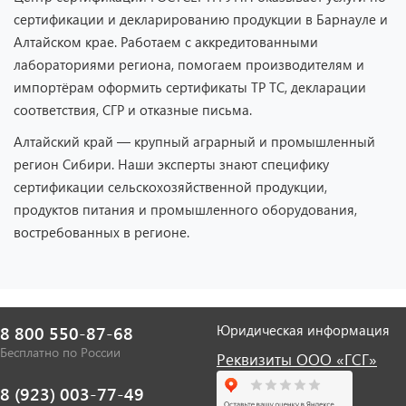
сертификации и декларированию продукции в Барнауле и
Алтайском крае. Работаем с аккредитованными
лабораториями региона, помогаем производителям и
импортёрам оформить сертификаты ТР ТС, декларации
соответствия, СГР и отказные письма.
Алтайский край — крупный аграрный и промышленный
регион Сибири. Наши эксперты знают специфику
сертификации сельскохозяйственной продукции,
продуктов питания и промышленного оборудования,
востребованных в регионе.
Юридическая информация
8 800 550-87-68
Бесплатно по России
Реквизиты ООО «ГСГ»
8 (923) 003-77-49