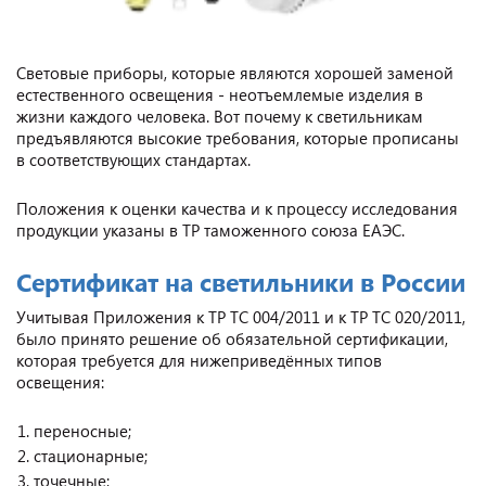
Световые приборы, которые являются хорошей заменой
естественного освещения - неотъемлемые изделия в
жизни каждого человека. Вот почему к светильникам
предъявляются высокие требования, которые прописаны
в соответствующих стандартах.
Положения к оценки качества и к процессу исследования
продукции указаны в ТР таможенного союза ЕАЭС.
Сертификат на светильники в России
Учитывая Приложения к ТР ТС 004/2011 и к ТР ТС 020/2011,
было принято решение об обязательной сертификации,
которая требуется для нижеприведённых типов
освещения:
переносные;
стационарные;
точечные;