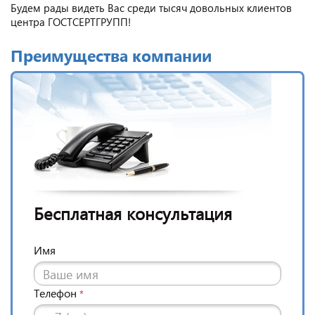
Будем рады видеть Вас среди тысяч довольных клиентов
центра ГОСТСЕРТГРУПП!
Преимущества компании
Бесплатная консультация
Имя
Телефон
*