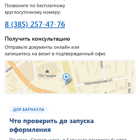
Позвоните по бесплатному
круглосуточному номеру:
8 (385) 257-47-76
Получить консультацию
Отправьте документы онлайн или
запишитесь на визит в подтвержденный офис
ДЛЯ БАРНАУЛА
Что проверить до запуска
оформления
По теме «Светильники» в Барнауле поможем быстро