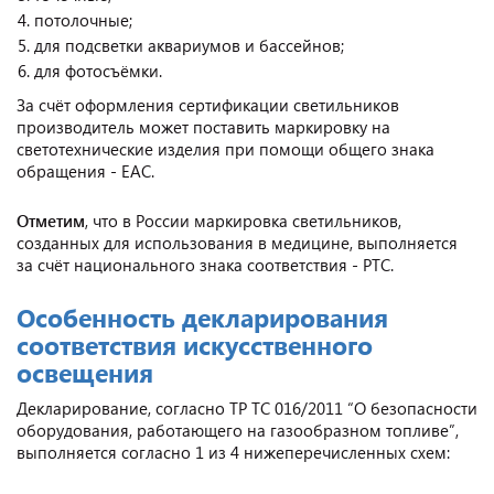
потолочные;
для подсветки аквариумов и бассейнов;
для фотосъёмки.
За счёт оформления сертификации светильников
производитель может поставить маркировку на
светотехнические изделия при помощи общего знака
обращения - ЕАС.
Отметим
, что в России маркировка светильников,
созданных для использования в медицине, выполняется
за счёт национального знака соответствия - РТС.
Особенность декларирования
соответствия искусственного
освещения
Декларирование, согласно ТР ТС 016/2011 “О безопасности
оборудования, работающего на газообразном топливе”,
выполняется согласно 1 из 4 нижеперечисленных схем: