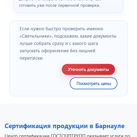
готовить уже после первичной проверки.
Если нужно быстро проверить именно
«Светильники», подскажем, какие документы
лучше собрать сразу и с какого шага
запускать оформление без лишней
переписки.
Уточнить документы
Посмотреть цены
Сертификация продукции в Барнауле
Центр сертификации ГОСТСЕРТГРУПП оказывает услуги по