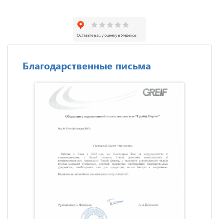
Благодарственные письма