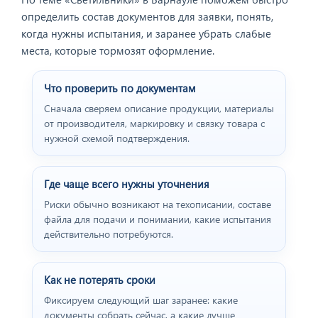
определить состав документов для заявки, понять,
когда нужны испытания, и заранее убрать слабые
места, которые тормозят оформление.
Что проверить по документам
Сначала сверяем описание продукции, материалы
от производителя, маркировку и связку товара с
нужной схемой подтверждения.
Где чаще всего нужны уточнения
Риски обычно возникают на техописании, составе
файла для подачи и понимании, какие испытания
действительно потребуются.
Как не потерять сроки
Фиксируем следующий шаг заранее: какие
документы собрать сейчас, а какие лучше