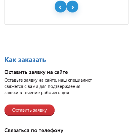
Как заказать
Оставить заявку на сайте
Оставьте заявку на сайте, наш специалист
свяжется с вами для подтверждения
заявки в течение рабочего дня
Оставить заявку
Связаться по телефону