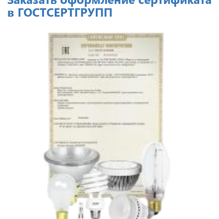
в ГОСТСЕРТГРУПП