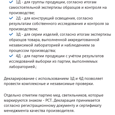
1Д - для группы продукции, согласно итогам
самостоятельной экспертизы образцов и контроля на
производстве;
2Д - для конструкций освещения, согласно
результатам собственного исследования и контроля за
производством;
3Д - для серии изделий, согласно итогам экспертизы
образцов товара, выполненной аккредитованной
независимой лабораторией и наблюдением за
процессом производства;
4Д - для партии продукции с учётом результатов
исследований выборки из партии, выполняемых
лабораторией.;
Декларирование с использованием 3Д и 4Д позволяет
провести комплексные и независимые проверки.
Отдельно отметим партию мед. светильников, которые
маркируются знаком - РСТ. Декларация принимается
согласно регистрационному документу и сертификату
менеджмента качества производителя.