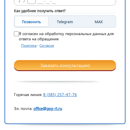
Как удобнее получить ответ?
Позвонить
Telegram
MAX
Я согласен на обработку персональных данных для
ответа на обращение
·
Политика
Согласие
Заказать консультацию
Горячая линия:
8 (385) 257-47-76
Эл. почта:
office@gsg-rt.ru