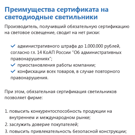
Преимущества сертификата на
светодиодные светильники
Производитель, получивший обязательную сертификацию
на световое освещение, сводит на нет риски:
административного штрафа до 1.000.000 рублей,
согласно гл. 14 КоАП России “Об административных
правонарушениях”;
приостановления работы компании;
конфискации всех товаров, в случае повторного
правонарушения.
При этом, обязательная сертификация светильников
позволяет фирме:
повысить конкурентоспособность продукции на
внутреннем и международном рынке;
заслужить доверие покупателей;
повысить привлекательность безопасной конструкции;