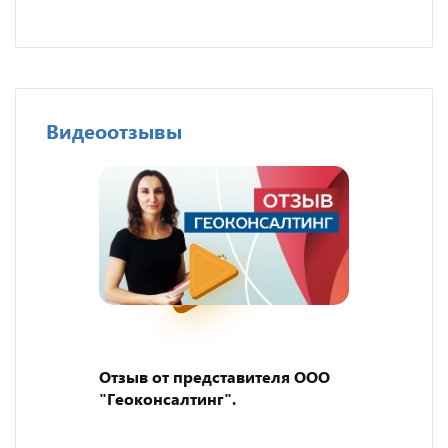
Видеоотзывы
Отзыв от представителя ООО
"Геоконсалтинг".