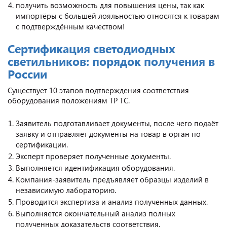
получить возможность для повышения цены, так как
импортёры с большей лояльностью относятся к товарам
с подтверждённым качеством!
Сертификация светодиодных
светильников: порядок получения в
России
Существует 10 этапов подтверждения соответствия
оборудования положениям ТР ТС.
Заявитель подготавливает документы, после чего подаёт
заявку и отправляет документы на товар в орган по
сертификации.
Эксперт проверяет полученные документы.
Выполняется идентификация оборудования.
Компания-заявитель предъявляет образцы изделий в
независимую лабораторию.
Проводится экспертиза и анализ полученных данных.
Выполняется окончательный анализ полных
полученных доказательств соответствия.