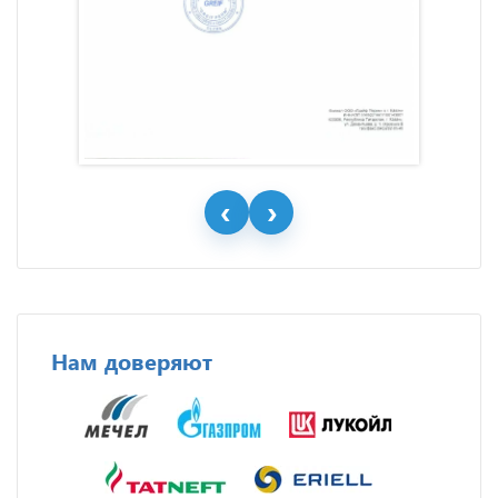
Нам доверяют