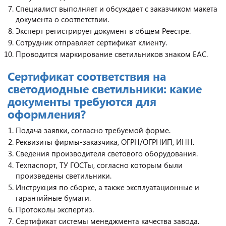
Специалист выполняет и обсуждает с заказчиком макета
документа о соответствии.
Эксперт регистрирует документ в общем Реестре.
Сотрудник отправляет сертификат клиенту.
Проводится маркирование светильников знаком ЕАС.
Сертификат соответствия на
светодиодные светильники: какие
документы требуются для
оформления?
Подача заявки, согласно требуемой форме.
Реквизиты фирмы-заказчика, ОГРН/ОГРНИП, ИНН.
Сведения производителя светового оборудования.
Техпаспорт, ТУ ГОСТы, согласно которым были
произведены светильники.
Инструкция по сборке, а также эксплуатационные и
гарантийные бумаги.
Протоколы экспертиз.
Сертификат системы менеджмента качества завода.