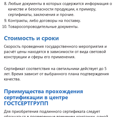
Любые документы в которых содержится информация о
качестве и безопасности продукции, к примеру,
сертификаты, заключения и прочие.
Контракты, либо договоры на поставку.
Товаросопроводительные документы.
Стоимость и сроки
Скорость проведения государственного мероприятия и
расчёт цены находятся в зависимости от вида световой
конструкции и сферы его применения.
Сертификат соответствия на светильники действует до 5
лет. Время зависит от выбранного плана подтверждения
качества.
Преимущества прохождения
сертификации в центре
ГОСТСЕРТГРУПП
Для приобретения подлинного сертификата следует
обращаться в проверенные временем компании, одной